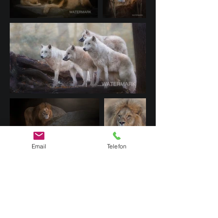
Email
Telefon