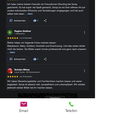
Email
Telefon